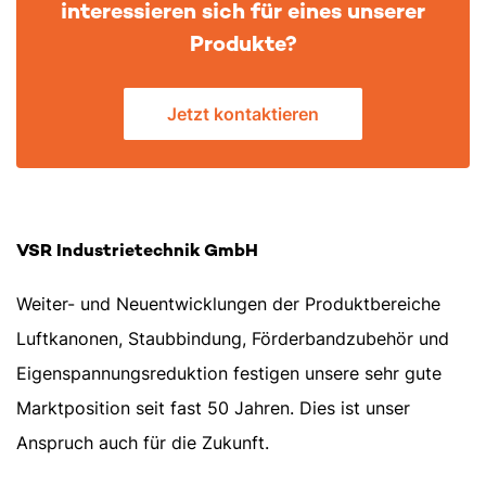
interessieren sich für eines unserer
Produkte?
Jetzt kontaktieren
VSR Industrietechnik GmbH
Weiter- und Neuentwicklungen der Produktbereiche
Luftkanonen, Staubbindung, Förderbandzubehör und
Eigenspannungsreduktion festigen unsere sehr gute
Marktposition seit fast 50 Jahren. Dies ist unser
Anspruch auch für die Zukunft.