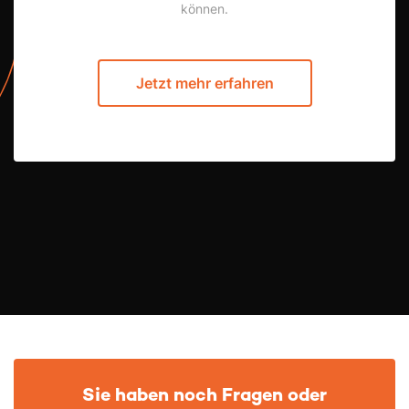
können.
Jetzt mehr erfahren
Sie haben noch Fragen oder