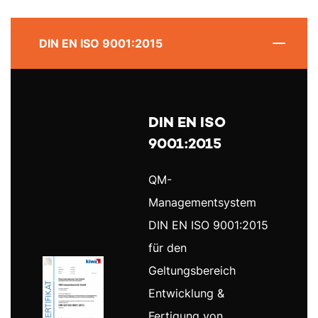
DIN EN ISO 9001:2015
DIN EN ISO
9001:2015
QM-
Managementsystem
DIN EN ISO 9001:2015
für den
Geltungsbereich
Entwicklung &
Fertigung von