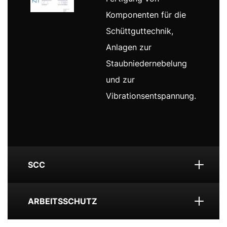
Komponenten für die
Schüttguttechnik,
Anlagen zur
Staubniedernebelung
und zur
Vibrationsentspannung.
SCC
ARBEITSSCHUTZ