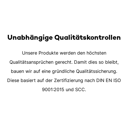
Unabhängige Qualitätskontrollen
Unsere Produkte werden den höchsten
Qualitätsansprüchen gerecht. Damit dies so bleibt,
bauen wir auf eine gründliche Qualitätssicherung.
Diese basiert auf der Zertifizierung nach DIN EN ISO
9001:2015 und SCC.