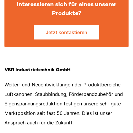
interessieren sich für eines unserer
Produkte?
Jetzt kontaktieren
VSR Industrietechnik GmbH
Weiter- und Neuentwicklungen der Produktbereiche
Luftkanonen, Staubbindung, Förderbandzubehör und
Eigenspannungsreduktion festigen unsere sehr gute
Marktposition seit fast 50 Jahren. Dies ist unser
Anspruch auch für die Zukunft.