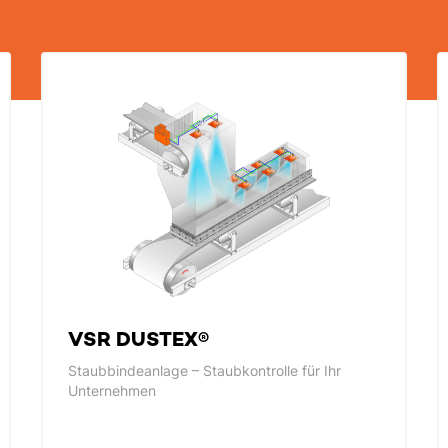
VSR DUSTEX®
Staubbindeanlage – Staubkontrolle für Ihr
Unternehmen