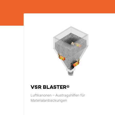
VSR BLASTER®
Luftkanonen – Austragshilfen für
Materialanbackungen