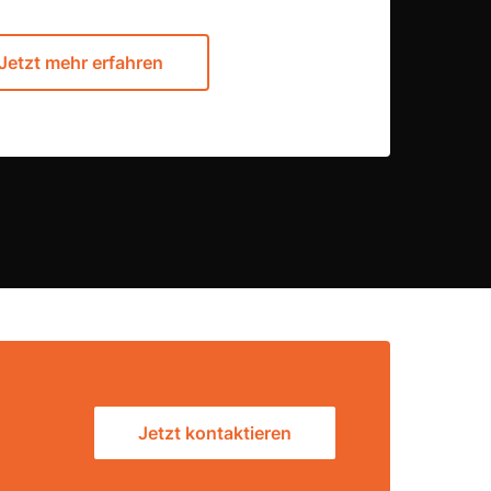
Jetzt mehr erfahren
Jetzt kontaktieren