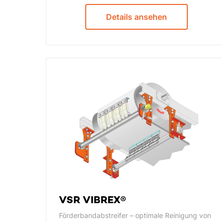
Details ansehen
VSR VIBREX®
Förderbandabstreifer – optimale Reinigung von