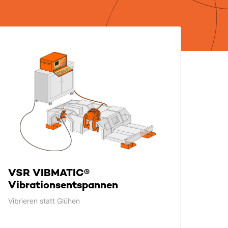
VSR VIBMATIC®
Vibrationsentspannen
Vibrieren statt Glühen