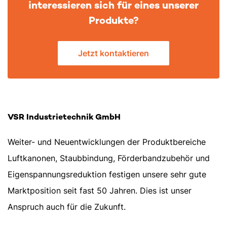
interessieren sich für eines unserer
Produkte?
Jetzt kontaktieren
VSR Industrietechnik GmbH
Weiter- und Neuentwicklungen der Produktbereiche
Luftkanonen, Staubbindung, Förderbandzubehör und
Eigenspannungsreduktion festigen unsere sehr gute
Marktposition seit fast 50 Jahren. Dies ist unser
Anspruch auch für die Zukunft.